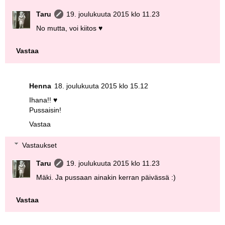
Taru
19. joulukuuta 2015 klo 11.23
No mutta, voi kiitos ♥
Vastaa
Henna
18. joulukuuta 2015 klo 15.12
Ihana!! ♥
Pussaisin!
Vastaa
Vastaukset
Taru
19. joulukuuta 2015 klo 11.23
Mäki. Ja pussaan ainakin kerran päivässä :)
Vastaa