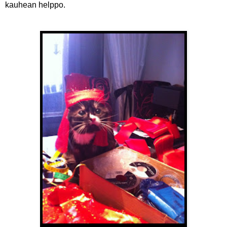
kauhean helppo.